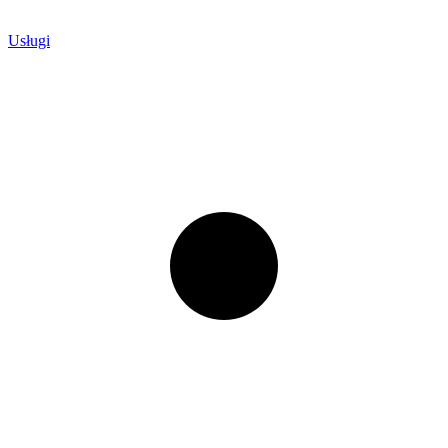
Usługi