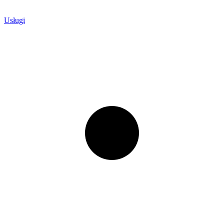
Usługi