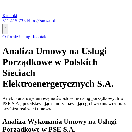
Kontakt
511 415 733
biuro@amsa.pl
O firmie
Usługi
Kontakt
Analiza Umowy na Usługi
Porządkowe w Polskich
Sieciach
Elektroenergetycznych S.A.
Artykuł analizuje umowę na świadczenie usług porządkowych w
PSE S.A., przedstawiając dane zamawiającego i wykonawcy oraz
przebieg realizacji umowy.
Analiza Wykonania Umowy na Usługi
Porządkowe w PSE S.A.