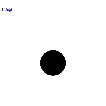
Usługi