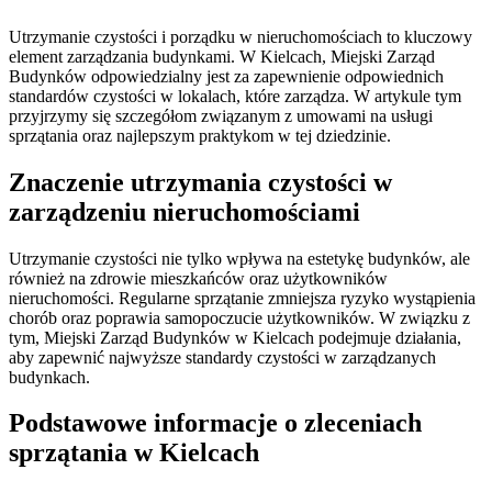
Utrzymanie czystości i porządku w nieruchomościach to kluczowy
element zarządzania budynkami. W Kielcach, Miejski Zarząd
Budynków odpowiedzialny jest za zapewnienie odpowiednich
standardów czystości w lokalach, które zarządza. W artykule tym
przyjrzymy się szczegółom związanym z umowami na usługi
sprzątania oraz najlepszym praktykom w tej dziedzinie.
Znaczenie utrzymania czystości w
zarządzeniu nieruchomościami
Utrzymanie czystości nie tylko wpływa na estetykę budynków, ale
również na zdrowie mieszkańców oraz użytkowników
nieruchomości. Regularne sprzątanie zmniejsza ryzyko wystąpienia
chorób oraz poprawia samopoczucie użytkowników. W związku z
tym, Miejski Zarząd Budynków w Kielcach podejmuje działania,
aby zapewnić najwyższe standardy czystości w zarządzanych
budynkach.
Podstawowe informacje o zleceniach
sprzątania w Kielcach