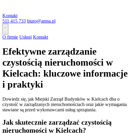
Kontakt
511 415 733
biuro@amsa.pl
O firmie
Usługi
Kontakt
Efektywne zarządzanie
czystością nieruchomości w
Kielcach: kluczowe informacje
i praktyki
Dowiedz się, jak Miejski Zarząd Budynków w Kielcach dba o
czystość w zarządzanych nieruchomościach oraz jakie wymagania
stawiane są przed wykonawcami usług sprzątania.
Jak skutecznie zarządzać czystością
nieruchomości w Kielcach?