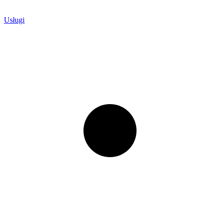
Usługi