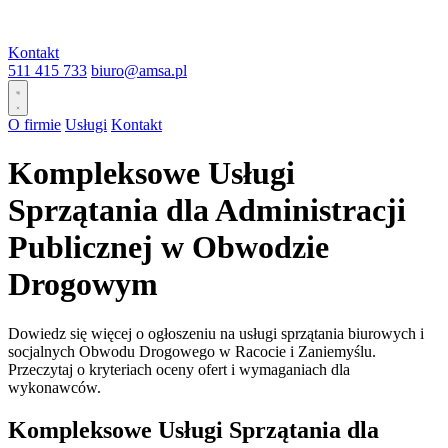
Kontakt
511 415 733
biuro@amsa.pl
O firmie
Usługi
Kontakt
Kompleksowe Usługi
Sprzątania dla Administracji
Publicznej w Obwodzie
Drogowym
Dowiedz się więcej o ogłoszeniu na usługi sprzątania biurowych i
socjalnych Obwodu Drogowego w Racocie i Zaniemyślu.
Przeczytaj o kryteriach oceny ofert i wymaganiach dla
wykonawców.
Kompleksowe Usługi Sprzątania dla