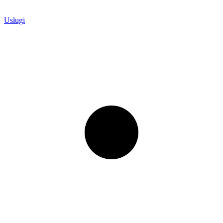
Usługi