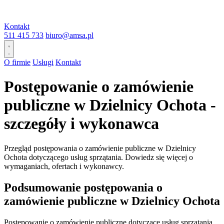
Kontakt
511 415 733
biuro@amsa.pl
O firmie
Usługi
Kontakt
Postępowanie o zamówienie
publiczne w Dzielnicy Ochota -
szczegóły i wykonawca
Przegląd postępowania o zamówienie publiczne w Dzielnicy
Ochota dotyczącego usług sprzątania. Dowiedz się więcej o
wymaganiach, ofertach i wykonawcy.
Podsumowanie postępowania o
zamówienie publiczne w Dzielnicy Ochota
Postępowanie o zamówienie publiczne dotyczące usług sprzątania