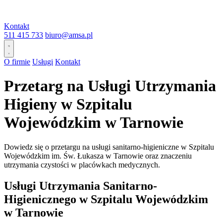
Kontakt
511 415 733
biuro@amsa.pl
O firmie
Usługi
Kontakt
Przetarg na Usługi Utrzymania
Higieny w Szpitalu
Wojewódzkim w Tarnowie
Dowiedz się o przetargu na usługi sanitarno-higieniczne w Szpitalu
Wojewódzkim im. Św. Łukasza w Tarnowie oraz znaczeniu
utrzymania czystości w placówkach medycznych.
Usługi Utrzymania Sanitarno-
Higienicznego w Szpitalu Wojewódzkim
w Tarnowie