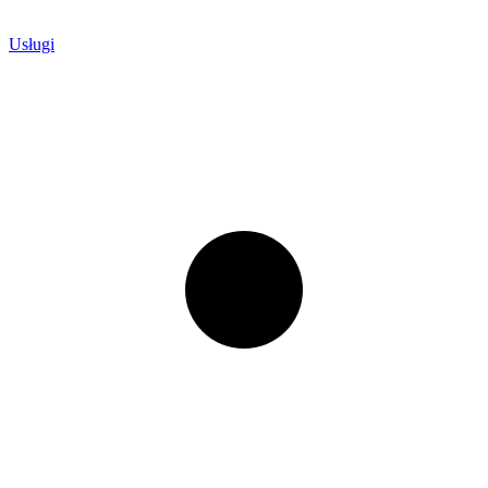
Usługi