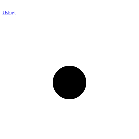
Usługi