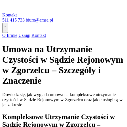
Kontakt
511 415 733
biuro@amsa.pl
O firmie
Usługi
Kontakt
Umowa na Utrzymanie
Czystości w Sądzie Rejonowym
w Zgorzelcu – Szczegóły i
Znaczenie
Dowiedz się, jak wygląda umowa na kompleksowe utrzymanie
czystości w Sądzie Rejonowym w Zgorzelcu oraz jakie usługi są w
jej zakresie.
Kompleksowe Utrzymanie Czystości w
Sądzie Rejonowym w Zgorzelcu –