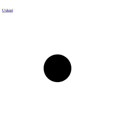
Usługi