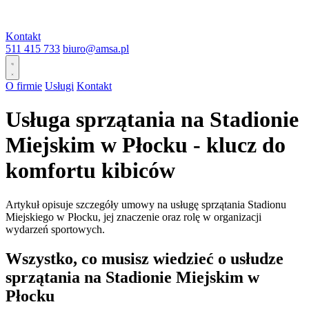
Kontakt
511 415 733
biuro@amsa.pl
O firmie
Usługi
Kontakt
Usługa sprzątania na Stadionie
Miejskim w Płocku - klucz do
komfortu kibiców
Artykuł opisuje szczegóły umowy na usługę sprzątania Stadionu
Miejskiego w Płocku, jej znaczenie oraz rolę w organizacji
wydarzeń sportowych.
Wszystko, co musisz wiedzieć o usłudze
sprzątania na Stadionie Miejskim w
Płocku