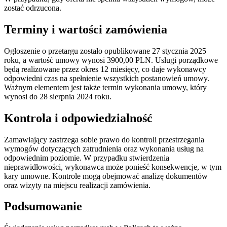
zostać odrzucona.
Terminy i wartości zamówienia
Ogłoszenie o przetargu zostało opublikowane 27 stycznia 2025
roku, a wartość umowy wynosi 3900,00 PLN. Usługi porządkowe
będą realizowane przez okres 12 miesięcy, co daje wykonawcy
odpowiedni czas na spełnienie wszystkich postanowień umowy.
Ważnym elementem jest także termin wykonania umowy, który
wynosi do 28 sierpnia 2024 roku.
Kontrola i odpowiedzialność
Zamawiający zastrzega sobie prawo do kontroli przestrzegania
wymogów dotyczących zatrudnienia oraz wykonania usług na
odpowiednim poziomie. W przypadku stwierdzenia
nieprawidłowości, wykonawca może ponieść konsekwencje, w tym
kary umowne. Kontrole mogą obejmować analizę dokumentów
oraz wizyty na miejscu realizacji zamówienia.
Podsumowanie