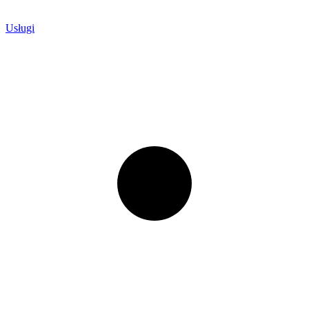
Usługi