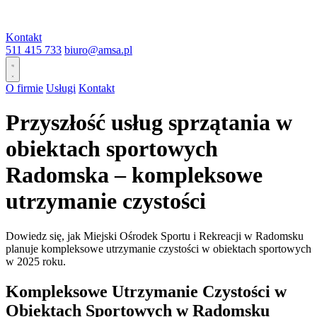
Kontakt
511 415 733
biuro@amsa.pl
O firmie
Usługi
Kontakt
Przyszłość usług sprzątania w
obiektach sportowych
Radomska – kompleksowe
utrzymanie czystości
Dowiedz się, jak Miejski Ośrodek Sportu i Rekreacji w Radomsku
planuje kompleksowe utrzymanie czystości w obiektach sportowych
w 2025 roku.
Kompleksowe Utrzymanie Czystości w
Obiektach Sportowych w Radomsku