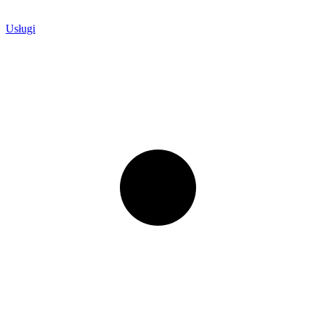
Usługi