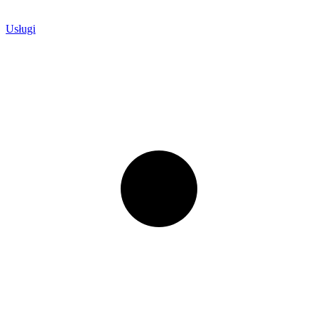
Usługi