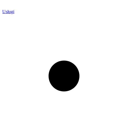
Usługi