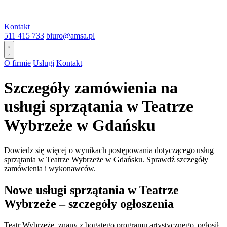
Kontakt
511 415 733
biuro@amsa.pl
O firmie
Usługi
Kontakt
Szczegóły zamówienia na
usługi sprzątania w Teatrze
Wybrzeże w Gdańsku
Dowiedz się więcej o wynikach postępowania dotyczącego usług
sprzątania w Teatrze Wybrzeże w Gdańsku. Sprawdź szczegóły
zamówienia i wykonawców.
Nowe usługi sprzątania w Teatrze
Wybrzeże – szczegóły ogłoszenia
Teatr Wybrzeże, znany z bogatego programu artystycznego, ogłosił