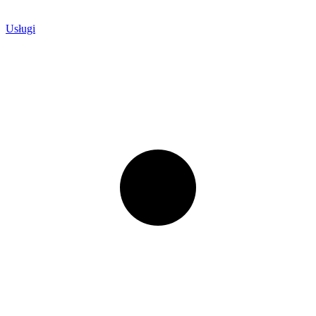
Usługi