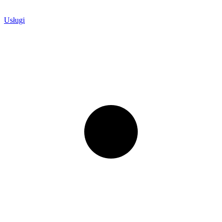
Usługi