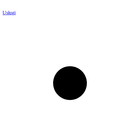
Usługi