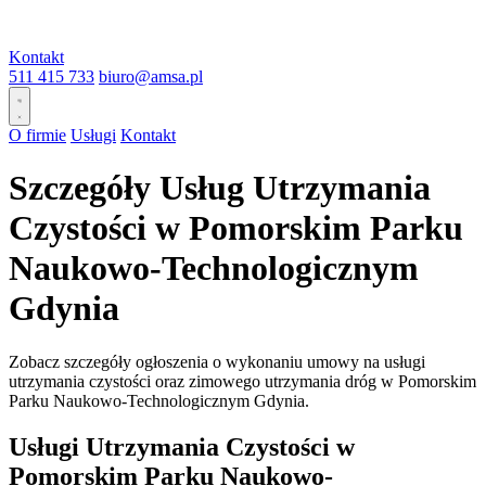
Kontakt
511 415 733
biuro@amsa.pl
O firmie
Usługi
Kontakt
Szczegóły Usług Utrzymania
Czystości w Pomorskim Parku
Naukowo-Technologicznym
Gdynia
Zobacz szczegóły ogłoszenia o wykonaniu umowy na usługi
utrzymania czystości oraz zimowego utrzymania dróg w Pomorskim
Parku Naukowo-Technologicznym Gdynia.
Usługi Utrzymania Czystości w
Pomorskim Parku Naukowo-