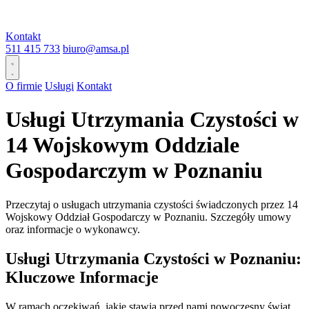
Kontakt
511 415 733
biuro@amsa.pl
O firmie
Usługi
Kontakt
Usługi Utrzymania Czystości w
14 Wojskowym Oddziale
Gospodarczym w Poznaniu
Przeczytaj o usługach utrzymania czystości świadczonych przez 14
Wojskowy Oddział Gospodarczy w Poznaniu. Szczegóły umowy
oraz informacje o wykonawcy.
Usługi Utrzymania Czystości w Poznaniu:
Kluczowe Informacje
W ramach oczekiwań, jakie stawia przed nami nowoczesny świat,