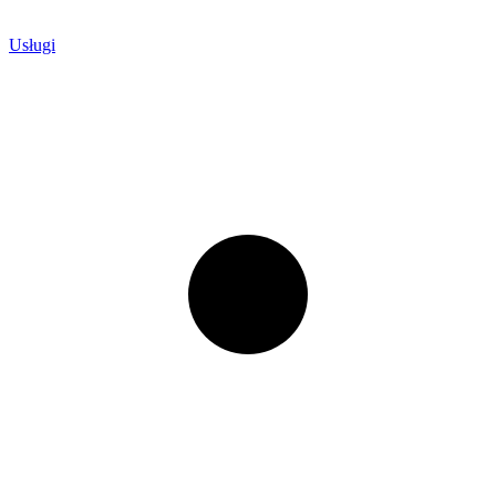
Usługi