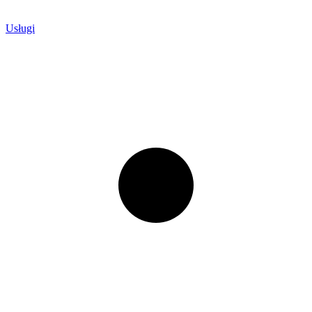
Usługi