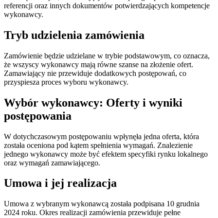
referencji oraz innych dokumentów potwierdzających kompetencje
wykonawcy.
Tryb udzielenia zamówienia
Zamówienie będzie udzielane w trybie podstawowym, co oznacza,
że wszyscy wykonawcy mają równe szanse na złożenie ofert.
Zamawiający nie przewiduje dodatkowych postępowań, co
przyspiesza proces wyboru wykonawcy.
Wybór wykonawcy: Oferty i wyniki
postępowania
W dotychczasowym postępowaniu wpłynęła jedna oferta, która
została oceniona pod kątem spełnienia wymagań. Znalezienie
jednego wykonawcy może być efektem specyfiki rynku lokalnego
oraz wymagań zamawiającego.
Umowa i jej realizacja
Umowa z wybranym wykonawcą została podpisana 10 grudnia
2024 roku. Okres realizacji zamówienia przewiduje pełne