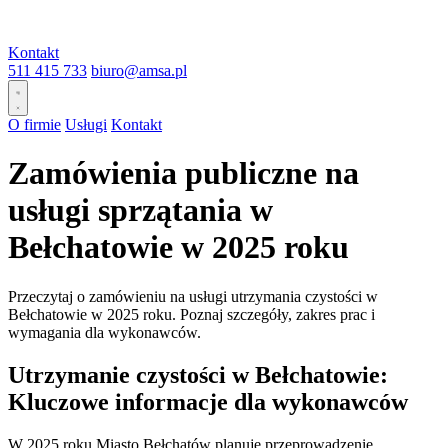
Kontakt
511 415 733
biuro@amsa.pl
O firmie
Usługi
Kontakt
Zamówienia publiczne na
usługi sprzątania w
Bełchatowie w 2025 roku
Przeczytaj o zamówieniu na usługi utrzymania czystości w
Bełchatowie w 2025 roku. Poznaj szczegóły, zakres prac i
wymagania dla wykonawców.
Utrzymanie czystości w Bełchatowie:
Kluczowe informacje dla wykonawców
W 2025 roku Miasto Bełchatów planuje przeprowadzenie