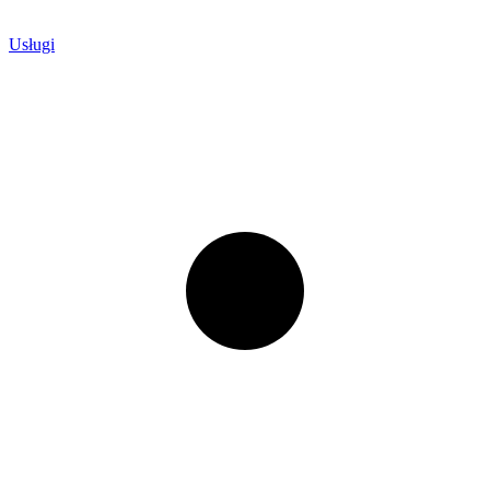
Usługi