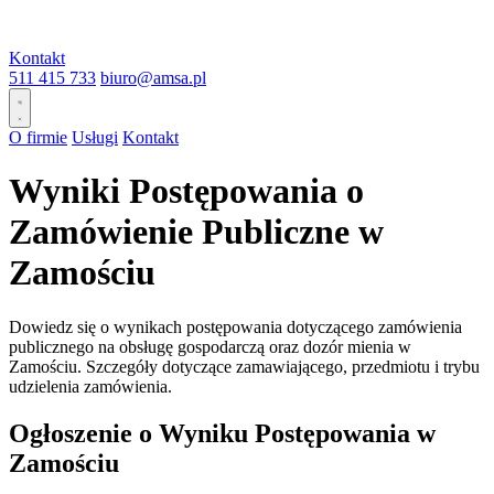
Kontakt
511 415 733
biuro@amsa.pl
O firmie
Usługi
Kontakt
Wyniki Postępowania o
Zamówienie Publiczne w
Zamościu
Dowiedz się o wynikach postępowania dotyczącego zamówienia
publicznego na obsługę gospodarczą oraz dozór mienia w
Zamościu. Szczegóły dotyczące zamawiającego, przedmiotu i trybu
udzielenia zamówienia.
Ogłoszenie o Wyniku Postępowania w
Zamościu