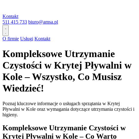
Kontakt
511 415 733
biuro@amsa.pl
O firmie
Usługi
Kontakt
Kompleksowe Utrzymanie
Czystości w Krytej Pływalni w
Kole – Wszystko, Co Musisz
Wiedzieć!
Poznaj kluczowe informacje o usługach sprzątania w Krytej
Pływalni w Kole oraz wymagania dotyczące utrzymania czystości i
higieny.
Kompleksowe Utrzymanie Czystości w
Krytej Pływalni w Kole – Co Warto