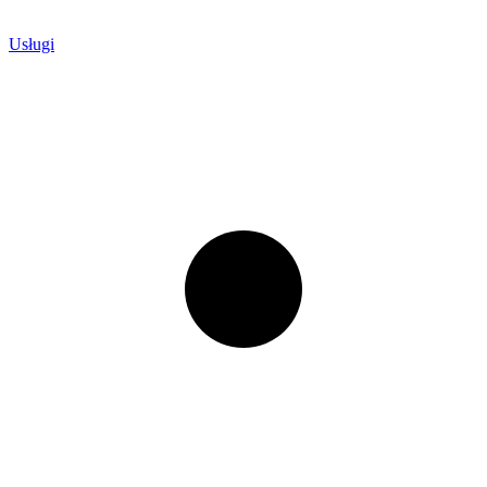
Usługi