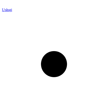
Usługi