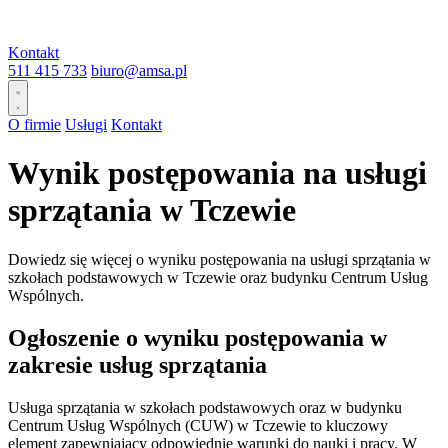
Kontakt
511 415 733
biuro@amsa.pl
O firmie
Usługi
Kontakt
Wynik postępowania na usługi
sprzątania w Tczewie
Dowiedz się więcej o wyniku postępowania na usługi sprzątania w
szkołach podstawowych w Tczewie oraz budynku Centrum Usług
Wspólnych.
Ogłoszenie o wyniku postępowania w
zakresie usług sprzątania
Usługa sprzątania w szkołach podstawowych oraz w budynku
Centrum Usług Wspólnych (CUW) w Tczewie to kluczowy
element zapewniający odpowiednie warunki do nauki i pracy. W