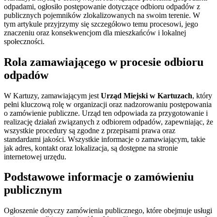
odpadami, ogłosiło postępowanie dotyczące odbioru odpadów z
publicznych pojemników zlokalizowanych na swoim terenie. W
tym artykule przyjrzymy się szczegółowo temu procesowi, jego
znaczeniu oraz konsekwencjom dla mieszkańców i lokalnej
społeczności.
Rola zamawiającego w procesie odbioru
odpadów
W Kartuzy, zamawiającym jest
Urząd Miejski w Kartuzach
, który
pełni kluczową rolę w organizacji oraz nadzorowaniu postępowania
o zamówienie publiczne. Urząd ten odpowiada za przygotowanie i
realizację działań związanych z odbiorem odpadów, zapewniając, że
wszystkie procedury są zgodne z przepisami prawa oraz
standardami jakości. Wszystkie informacje o zamawiającym, takie
jak adres, kontakt oraz lokalizacja, są dostępne na stronie
internetowej urzędu.
Podstawowe informacje o zamówieniu
publicznym
Ogłoszenie dotyczy zamówienia publicznego, które obejmuje usługi