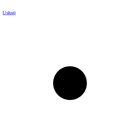
Usługi