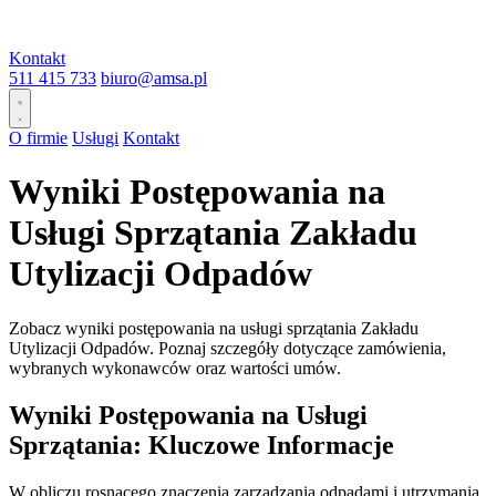
Kontakt
511 415 733
biuro@amsa.pl
O firmie
Usługi
Kontakt
Wyniki Postępowania na
Usługi Sprzątania Zakładu
Utylizacji Odpadów
Zobacz wyniki postępowania na usługi sprzątania Zakładu
Utylizacji Odpadów. Poznaj szczegóły dotyczące zamówienia,
wybranych wykonawców oraz wartości umów.
Wyniki Postępowania na Usługi
Sprzątania: Kluczowe Informacje
W obliczu rosnącego znaczenia zarządzania odpadami i utrzymania