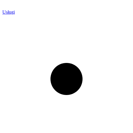
Usługi