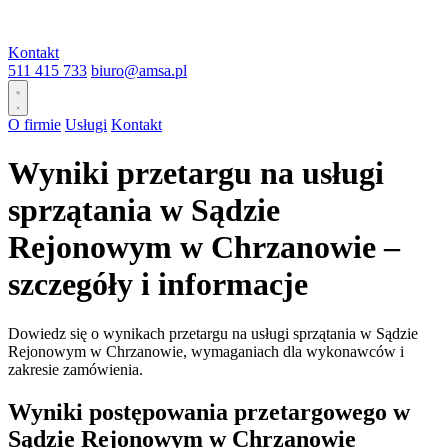
Kontakt
511 415 733
biuro@amsa.pl
O firmie
Usługi
Kontakt
Wyniki przetargu na usługi
sprzątania w Sądzie
Rejonowym w Chrzanowie –
szczegóły i informacje
Dowiedz się o wynikach przetargu na usługi sprzątania w Sądzie
Rejonowym w Chrzanowie, wymaganiach dla wykonawców i
zakresie zamówienia.
Wyniki postępowania przetargowego w
Sądzie Rejonowym w Chrzanowie