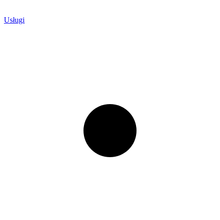
Usługi