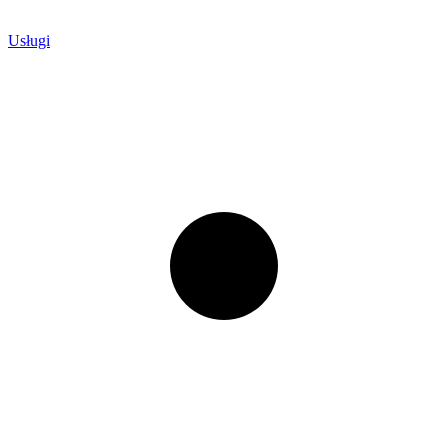
Usługi